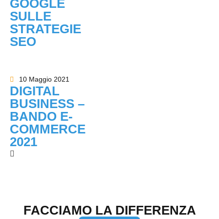
GOOGLE
SULLE
STRATEGIE
SEO
10 Maggio 2021
DIGITAL
BUSINESS –
BANDO E-
COMMERCE
2021
FACCIAMO LA DIFFERENZA