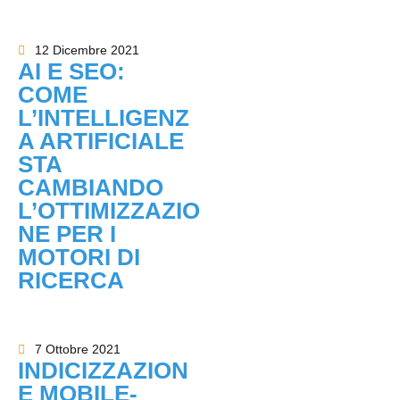
12 Dicembre 2021
AI E SEO:
COME
L’INTELLIGENZ
A ARTIFICIALE
STA
CAMBIANDO
L’OTTIMIZZAZIO
NE PER I
MOTORI DI
RICERCA
7 Ottobre 2021
INDICIZZAZION
E MOBILE-