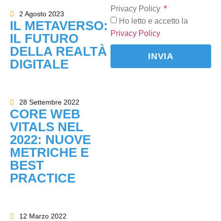
Privacy Policy
2 Agosto 2023
Ho letto e accetto la
IL METAVERSO:
Privacy Policy
IL FUTURO
DELLA REALTÀ
INVIA
DIGITALE
Alternative:
28 Settembre 2022
CORE WEB
VITALS NEL
2022: NUOVE
METRICHE E
BEST
PRACTICE
12 Marzo 2022