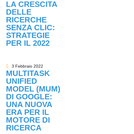
LA CRESCITA
DELLE
RICERCHE
SENZA CLIC:
STRATEGIE
PER IL 2022
3 Febbraio 2022
MULTITASK
UNIFIED
MODEL (MUM)
DI GOOGLE:
UNA NUOVA
ERA PER IL
MOTORE DI
RICERCA