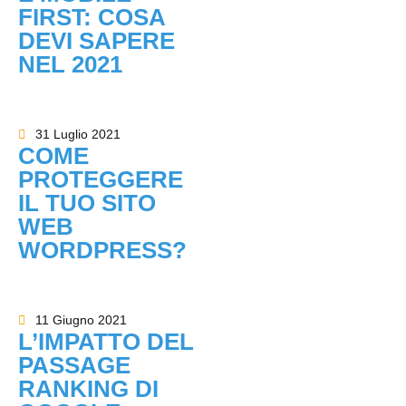
FIRST: COSA
DEVI SAPERE
NEL 2021
31 Luglio 2021
COME
PROTEGGERE
IL TUO SITO
WEB
WORDPRESS?
11 Giugno 2021
L’IMPATTO DEL
PASSAGE
RANKING DI