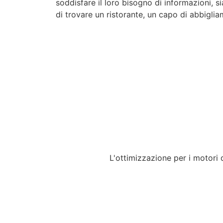
soddisfare il loro bisogno di informazioni, s
di trovare un ristorante, un capo di abbigliam
L'ottimizzazione per i motori d