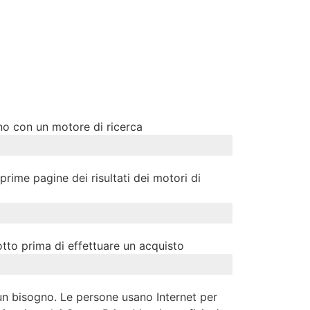
no con un motore di ricerca
prime pagine dei risultati dei motori di
tto prima di effettuare un acquisto
 un bisogno. Le persone usano Internet per