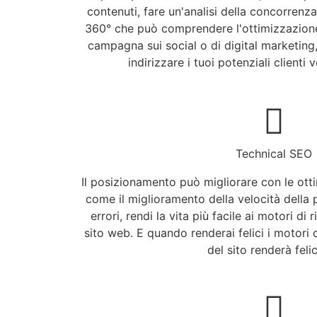
contenuti, fare un'analisi della concorrenz
360° che può comprendere l'ottimizzazione 
campagna sui social o di digital marketing,
indirizzare i tuoi potenziali clienti 
Technical SEO
Il posizionamento può migliorare con le otti
come il miglioramento della velocità della
errori, rendi la vita più facile ai motori di
sito web. E quando renderai felici i motori 
del sito renderà felic