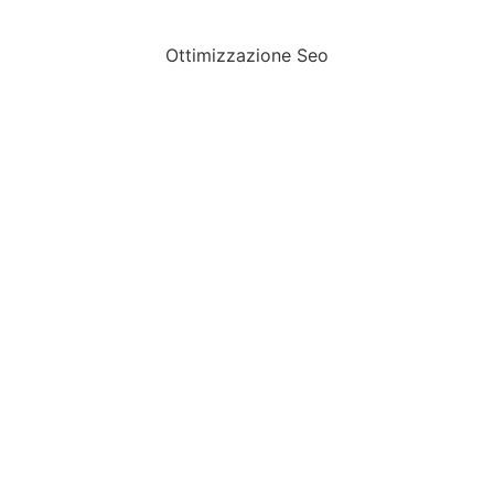
Ottimizzazione Seo