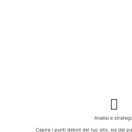
Analisi e strategi
Capire i punti deboli del tuo sito, sia dal p